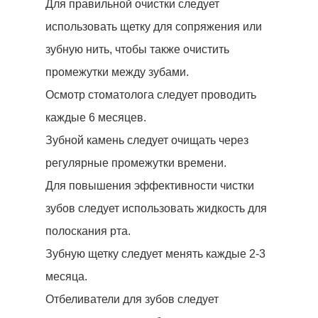
Для правильной очистки следует
использовать щетку для сопряжения или
зубную нить, чтобы также очистить
промежутки между зубами.
Осмотр стоматолога следует проводить
каждые 6 месяцев.
Зубной камень следует очищать через
регулярные промежутки времени.
Для повышения эффективности чистки
зубов следует использовать жидкость для
полоскания рта.
Зубную щетку следует менять каждые 2-3
месяца.
Отбеливатели для зубов следует