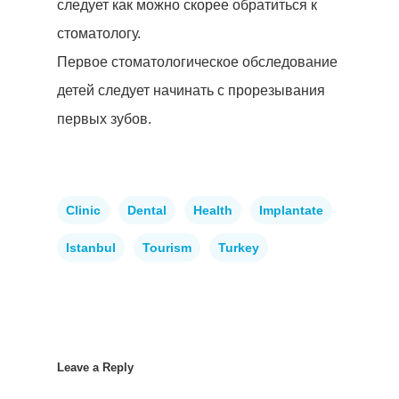
следует как можно скорее обратиться к
стоматологу.
Первое стоматологическое обследование
детей следует начинать с прорезывания
первых зубов.
Clinic
Dental
Health
Implantate
Istanbul
Tourism
Turkey
Leave a Reply