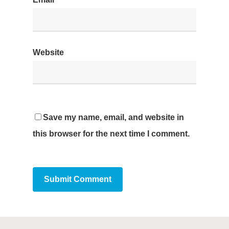
Website
Save my name, email, and website in
this browser for the next time I comment.