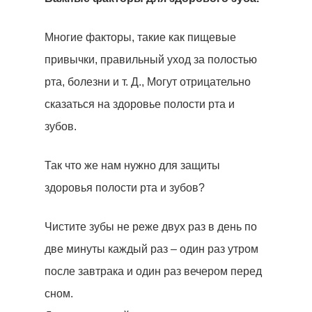
Многие факторы, такие как пищевые
привычки, правильный уход за полостью
рта, болезни и т. Д., Могут отрицательно
сказаться на здоровье полости рта и
зубов.
Так что же нам нужно для защиты
здоровья полости рта и зубов?
Чистите зубы не реже двух раз в день по
две минуты каждый раз – один раз утром
после завтрака и один раз вечером перед
сном.