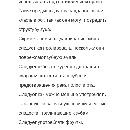
использовать под наблюдением врача.
Такие предметы, как карандаши, нельзя
класть в рот, так как они могут повредить
структуру зуба.
Скрежетание и раздавливание зубов
следует контролировать, поскольку они
повреждают зубную эмаль.
Следует избегать курения для защиты
здоровья полости рта и зубов и
предотвращения рака полости рта.
Начать Анализ »
Следует как можно меньше употреблять
сахарную жевательную резинку и густые
сладости, прилипающие к зубам.
Домой
Следует употреблять фрукты,
Лечение