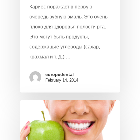
Кариес поражает в первую
очередь зубную эмаль. Это очень
плохо для здоровья полости рта.
Это могут быть продукты,
содержащие углеводы (сахар,
крахмал и т. Д.),…
europedental
February 14, 2014