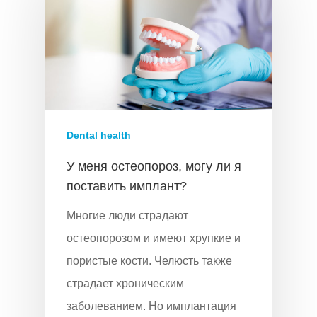
Dental health
У меня остеопороз, могу ли я
поставить имплант?
Многие люди страдают
остеопорозом и имеют хрупкие и
пористые кости. Челюсть также
страдает хроническим
заболеванием. Но имплантация