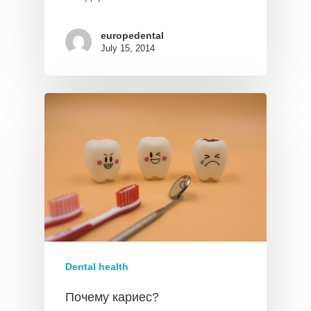
europedental
July 15, 2014
Dental health
Почему кариес?