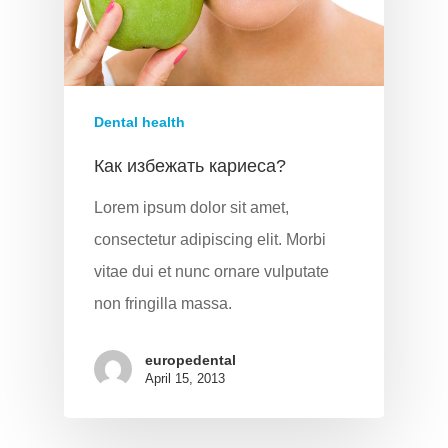
Dental health
Как избежать кариеса?
Lorem ipsum dolor sit amet,
consectetur adipiscing elit. Morbi
vitae dui et nunc ornare vulputate
non fringilla massa.
europedental
April 15, 2013