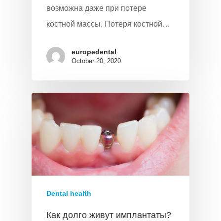
возможна даже при потере
костной массы. Потеря костной…
europedental
October 20, 2020
Dental health
Как долго живут имплантаты?