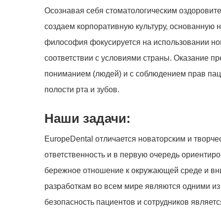
Осознавая себя стоматологическим оздоровит
создаем корпоративную культуру, основанную н
философия фокусируется на использовании но
соответствии с условиями страны. Оказание пр
пониманием (людей) и с соблюдением прав пац
полости рта и зубов.
Наши задачи:
EuropeDental отличается новаторским и творче
ответственность и в первую очередь ориентиро
бережное отношение к окружающей среде и вн
разработкам во всем мире являются одними из
безопасность пациентов и сотрудников являетс