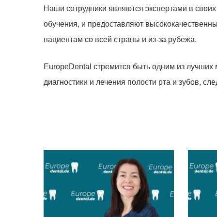
Наши сотрудники являются экспертами в своих 
обучения, и предоставляют высококачественн
пациентам со всей страны и из-за рубежа.
EuropeDental стремится быть одним из лучших 
диагностики и лечения полости рта и зубов, с