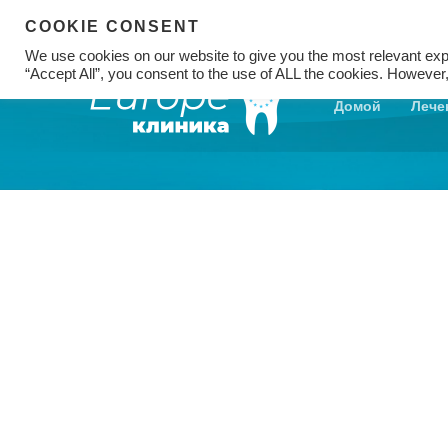
COOKIE CONSENT
We use cookies on our website to give you the most relevant exp
“Accept All”, you consent to the use of ALL the cookies. However,
Домой
Лече