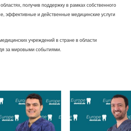
областях, получив поддержку в рамках собственного
ые, эффективные и действенные медицинские услуги
медицинских учреждений в стране в области
ледя за мировыми событиями.