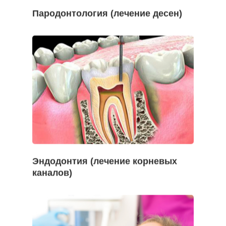
Пародонтология (лечение десен)
Эндодонтия (лечение корневых
каналов)
Начать Анализ »