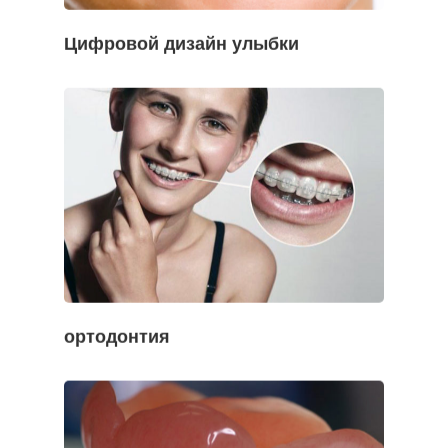
Цифровой дизайн улыбки
ортодонтия