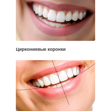
Циркониевые коронки