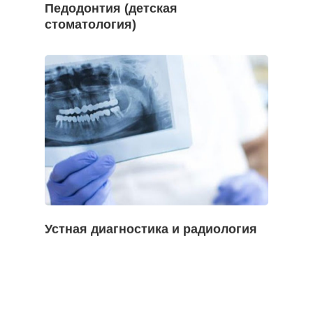
Педодонтия (детская
стоматология)
Устная диагностика и радиология