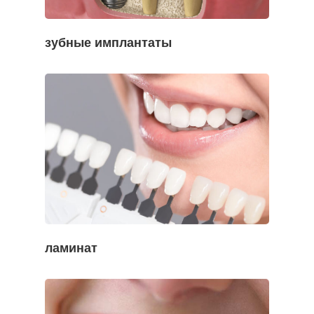
зубные имплантаты
ламинат