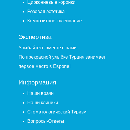
Циркониевые коронки
Розовая эстетика
Композитное склеивание
Экспертиза
Улыбайтесь вместе с нами.
По прекрасной улыбке Турция занимает
первое место в Европе!
Информация
Наши врачи
Наши клиники
Стоматологический Туризм
Вопросы-Ответы