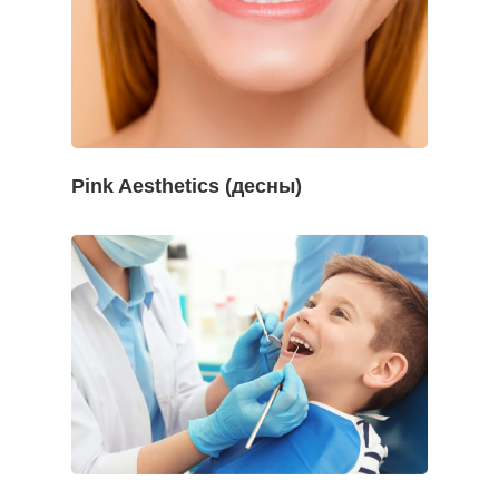
Pink Aesthetics (десны)