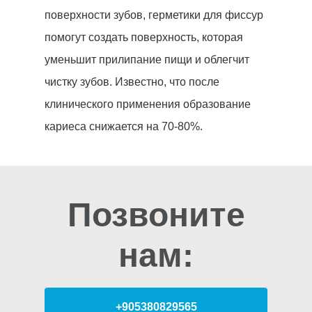
поверхности зубов, герметики для фиссур
помогут создать поверхность, которая
уменьшит прилипание пищи и облегчит
чистку зубов. Известно, что после
клинического применения образование
кариеса снижается на 70-80%.
Позвоните
нам:
+905380829565