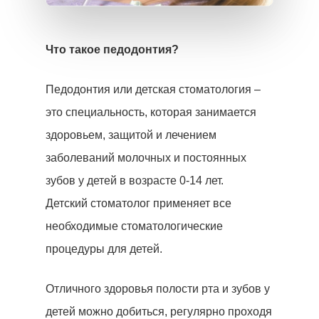
Что такое педодонтия?
Педодонтия или детская стоматология –
это специальность, которая занимается
здоровьем, защитой и лечением
заболеваний молочных и постоянных
зубов у детей в возрасте 0-14 лет.
Детский стоматолог применяет все
необходимые стоматологические
процедуры для детей.
Отличного здоровья полости рта и зубов у
детей можно добиться, регулярно проходя