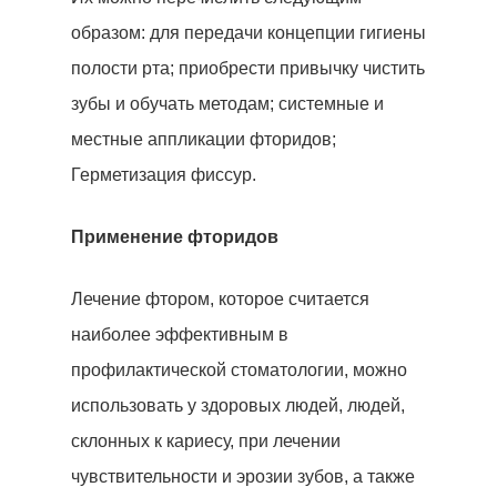
образом: для передачи концепции гигиены
полости рта; приобрести привычку чистить
зубы и обучать методам; системные и
местные аппликации фторидов;
Герметизация фиссур.
Применение фторидов
Лечение фтором, которое считается
наиболее эффективным в
профилактической стоматологии, можно
использовать у здоровых людей, людей,
склонных к кариесу, при лечении
чувствительности и эрозии зубов, а также