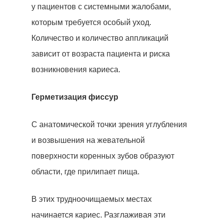
у пациентов с системными жалобами,
которым требуется особый уход.
Количество и количество аппликаций
зависит от возраста пациента и риска
возникновения кариеса.
Герметизация фиссур
С анатомической точки зрения углубления
и возвышения на жевательной
поверхности коренных зубов образуют
области, где прилипает пища.
В этих трудноочищаемых местах
начинается кариес. Разглаживая эти