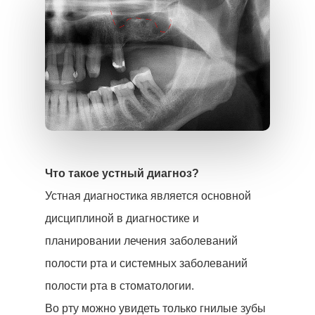
Что такое устный диагноз?
Устная диагностика является основной
дисциплиной в диагностике и
планировании лечения заболеваний
полости рта и системных заболеваний
полости рта в стоматологии.
Во рту можно увидеть только гнилые зубы