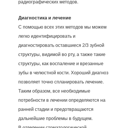
радиографических методов.
Диагностика и лечение
С помощью всех этих методов мы можем
легко идентифицировать и
диагностировать оставшиеся 2/3 зубной
структуры, видимой во рту, а также такие
структуры, как воспаление и врезанные
зубы в челюстной кости. Хороший диагноз
позволяет точно спланировать лечение.
Таким образом, все необходимые
потребности в лечении определяются на
ранней стадии и предотвращаются
дальнейшие проблемы в будущем.
В отделении стоматологической