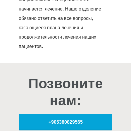
начинается лечение. Наше отделение
обязано ответить на все вопросы,
касающиеся плана лечения и
продолжительности лечения наших
пациентов.
Позвоните
нам:
+905380829565