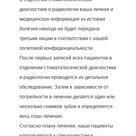
диагностики и радиологии ваша личная и
медицинская информация из истории
болезни никогда не будет передана
третьим лицам в соответствии с нашей
политикой конфиденциальности.
После первых записей всех пациентов в
отделении стоматологической диагностики
и радиологии проводится их детальное
обследование. Затем в зависимости от
потребности в лечении делается один или
несколько снимков зубов и определяется
весь план лечения.
Согласно плану лечения, наши пациенты
направляются к специалистам и