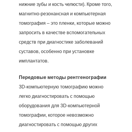
WHATSAPP
нижние зубы и кость челюсти). Кроме того,
магнитно-резонансная и компьютерная
томография – это пленки, которые можно
запросить в качестве вспомогательных
средств при диагностике заболеваний
суставов, особенно при установке
имплантатов.
Передовые методы рентгенографии
3D-компьютерную томографию можно
легко диагностировать с помощью
оборудования для 3D-компьютерной
томографии, которое невозможно
диагностировать с помощью других