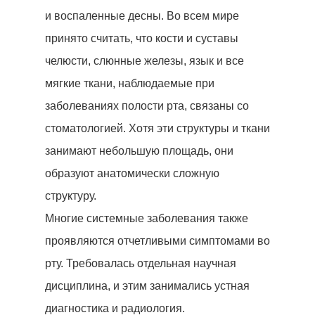
и воспаленные десны. Во всем мире
принято считать, что кости и суставы
челюсти, слюнные железы, язык и все
мягкие ткани, наблюдаемые при
заболеваниях полости рта, связаны со
стоматологией. Хотя эти структуры и ткани
занимают небольшую площадь, они
образуют анатомически сложную
структуру.
Многие системные заболевания также
проявляются отчетливыми симптомами во
рту. Требовалась отдельная научная
дисциплина, и этим занимались устная
диагностика и радиология.
Начать Анализ »