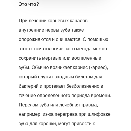
Это что?
При лечении корневых каналов
внутренние нервы зуба также
опорожняются и очищаются. С помощью
этого стоматологического метода можно
сохранить мертвые или воспаленные
зубы. Обычно возникает кариес (кариес),
который служит входным билетом для
бактерий и протекает безболезненно в
течение определенного периода времени.
Перелом зуба или лечебная травма,
например, из-за перегрева при шлифовке
зуба для коронки, могут привести к