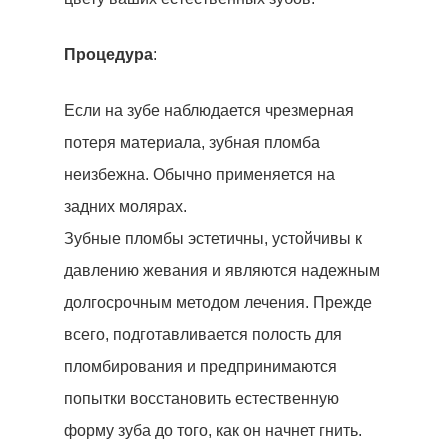
Процедура
:
Если на зубе наблюдается чрезмерная
потеря материала, зубная пломба
неизбежна. Обычно применяется на
задних молярах.
Зубные пломбы эстетичны, устойчивы к
давлению жевания и являются надежным
долгосрочным методом лечения. Прежде
всего, подготавливается полость для
пломбирования и предпринимаются
попытки восстановить естественную
форму зуба до того, как он начнет гнить.