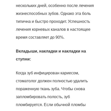
нескольких дней, особенно после лечения
жизнеспособных зубов. Однако эта боль
типична и быстро проходит. Успешность
лечения корневых каналов в настоящее
время составляет до 90%.
Вкладыши, накладки и накладки на
ступни:
Когда зуб инфицирован кариесом,
стоматолог должен полностью удалить
пораженную ткань зуба. Чтобы снова
запломбировать полость, зуб
пломбируется. Если обычной пломбы