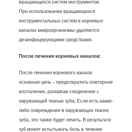
вращающихся систем инструментов.
Контакт
При использовании вращающихся
инструментальных систем в корневых
+905380829565
каналах микроорганизмы удаляются
WHATSAPP
дезинфицирующими средствами.
После лечения корневых каналов:
После лечения корневого канала
основная цель – предотвратить повторное
воспаление, разорвав соединение с
окружающей тканью зуба. Если есть какие-
либо повреждения в окружающих тканях
зуба, это также будет лечить. В результате
зуб может испытывать боль в течение