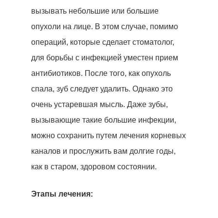
вызывать небольшие или большие
опухоли на лице. В этом случае, помимо
операций, которые сделает стоматолог,
для борьбы с инфекцией уместен прием
антибиотиков. После того, как опухоль
спала, зуб следует удалить. Однако это
очень устаревшая мысль. Даже зубы,
вызывающие такие большие инфекции,
можно сохранить путем лечения корневых
каналов и прослужить вам долгие годы,
как в старом, здоровом состоянии.
Этапы лечения: