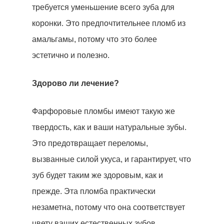
требуется уменьшение всего зуба для
коронки. Это предпочтительнее пломб из
амальгамы, потому что это более
эстетично и полезно.
Здорово ли лечение?
Фарфоровые пломбы имеют такую ​​же
твердость, как и ваши натуральные зубы.
Это предотвращает переломы,
вызванные силой укуса, и гарантирует, что
зуб будет таким же здоровым, как и
прежде. Эта пломба практически
незаметна, потому что она соответствует
цвету ваших естественных зубов.