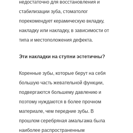
недостаточно для восстановления и
стабилизации зуба, стоматолог
порекомендует керамическую вкладку,
накладку или накладку, в зависимости от
типа и местоположения дефекта.
Эти накладки на ступни эстетичны?
Коренные зубы, которые берут на себя
большую часть жевательной функции,
подвергаются большему давлению и
поэтому нуждаются в более прочном
материале, чем передние зубы. В
прошлом серебряная амальгама была
наиболее распространенным