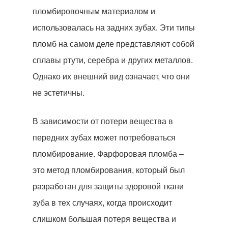
пломбировочным материалом и
использовалась на задних зубах. Эти типы
пломб на самом деле представляют собой
сплавы ртути, серебра и других металлов.
Однако их внешний вид означает, что они
не эстетичны.
В зависимости от потери вещества в
передних зубах может потребоваться
пломбирование. Фарфоровая пломба –
это метод пломбирования, который был
разработан для защиты здоровой ткани
зуба в тех случаях, когда происходит
слишком большая потеря вещества и