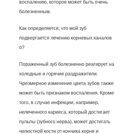
воспалению, которое может быть очень
болезненным.
Как определяется, что мой зуб
подвергается лечению корневых каналов
ö?
Пораженный зуб болезненно реагирует на
холодные и горячие раздражители.
Чрезмерное изменение цвета зубов также
может быть признаком воспаления. Кроме
того, в случае инфекции, например,
нелеченного кариеса, который достигает
пульпы (зубного нерва), может достигать
челюстной кости от кончика корня и