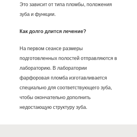
Это зависит от типа пломбы, положения
зуба и функции.
Как долго длится лечение?
На первом сеансе размеры
подготовленных полостей отправляются в
лабораторию. В лаборатории
фарфоровая пломба изготавливается
специально для соответствующего зуба,
чтобы окончательно дополнить
недостающую структуру зуба.